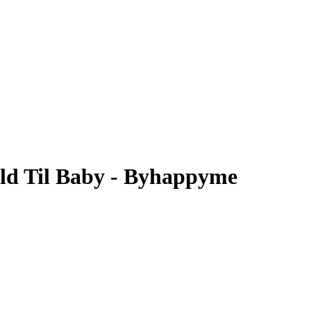
ld Til Baby - Byhappyme