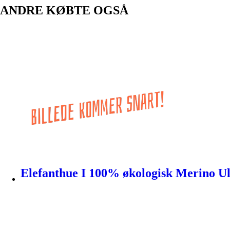
ANDRE KØBTE OGSÅ
Elefanthue I 100% økologisk Merino Ul