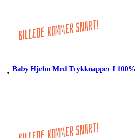
Baby Hjelm Med Trykknapper I 100% øk