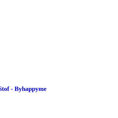
 Stof - Byhappyme