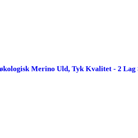
ologisk Merino Uld, Tyk Kvalitet - 2 Lag