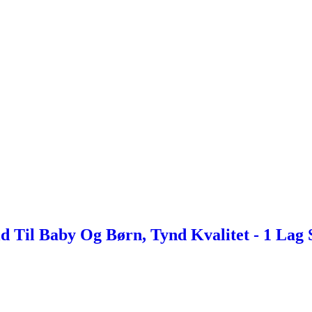
d Til Baby Og Børn, Tynd Kvalitet - 1 Lag