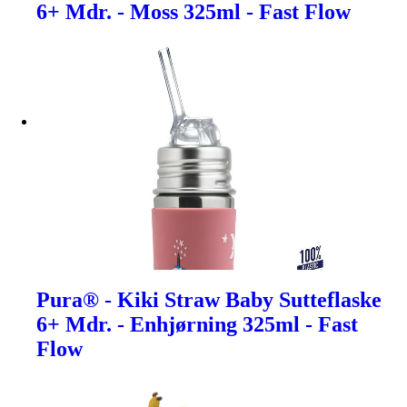
6+ Mdr. - Moss 325ml - Fast Flow
Pura® - Kiki Straw Baby Sutteflaske
6+ Mdr. - Enhjørning 325ml - Fast
Flow