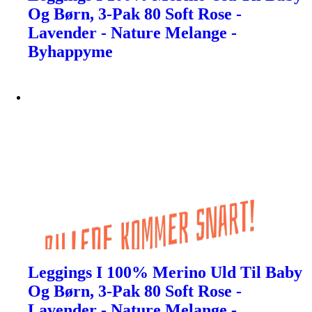
Og Børn, 3-Pak 80 Soft Rose -
Lavender - Nature Melange -
Byhappyme
Leggings I 100% Merino Uld Til Baby
Og Børn, 3-Pak 80 Soft Rose -
Lavender - Nature Melange -