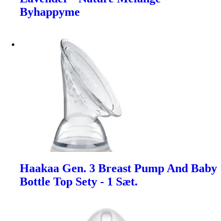
Byhappyme
Haakaa Gen. 3 Breast Pump And Baby
Bottle Top Sety - 1 Sæt.