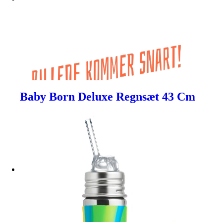
Baby Born Deluxe Regnsæt 43 Cm