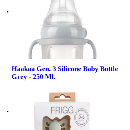
Haakaa Gen. 3 Silicone Baby Bottle
Grey - 250 Ml.