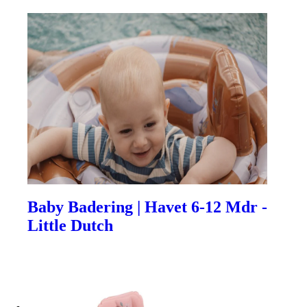
Baby Badering | Havet 6-12 Mdr -
Little Dutch