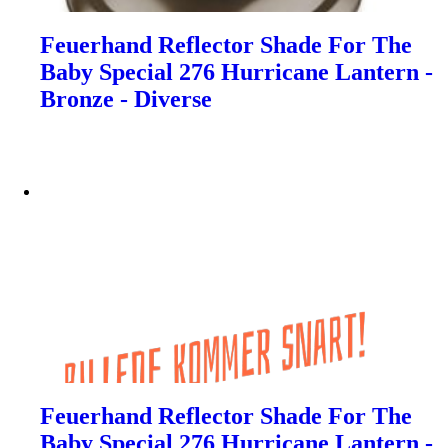
Feuerhand Reflector Shade For The
Baby Special 276 Hurricane Lantern -
Bronze - Diverse
Feuerhand Reflector Shade For The
Baby Special 276 Hurricane Lantern -