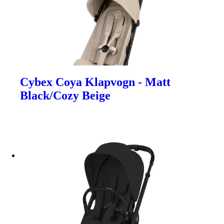
Cybex Coya Klapvogn - Matt
Black/Cozy Beige