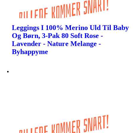
Leggings I 100% Merino Uld Til Baby
Og Børn, 3-Pak 80 Soft Rose -
Lavender - Nature Melange -
Byhappyme