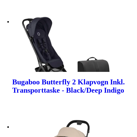
Bugaboo Butterfly 2 Klapvogn Inkl.
Transporttaske - Black/Deep Indigo