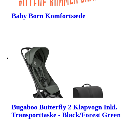
Baby Born Komfortsæde
Bugaboo Butterfly 2 Klapvogn Inkl.
Transporttaske - Black/Forest Green