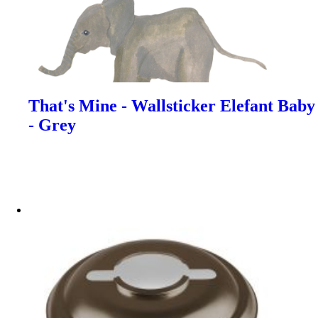
That's Mine - Wallsticker Elefant Baby
- Grey