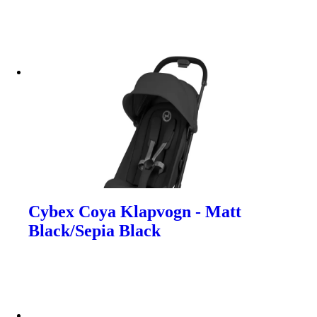
Cybex Coya Klapvogn - Matt
Black/Sepia Black