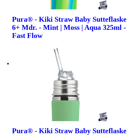
Pura® - Kiki Straw Baby Sutteflaske
6+ Mdr. - Mint | Moss | Aqua 325ml -
Fast Flow
Pura® - Kiki Straw Baby Sutteflaske