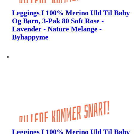
Leggings I 100% Merino Uld Til Baby
Og Børn, 3-Pak 80 Soft Rose -
Lavender - Nature Melange -
Byhappyme
Leggings I 100% Merino Uld Til Baby