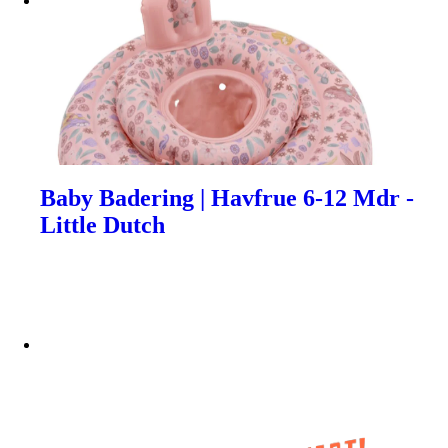
Baby Badering | Havfrue 6-12 Mdr -
Little Dutch