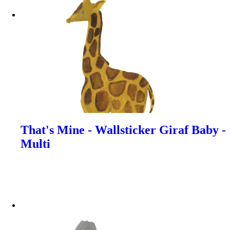
That's Mine - Wallsticker Giraf Baby -
Multi