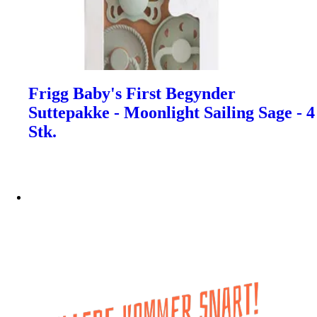
Frigg Baby's First Begynder
Suttepakke - Moonlight Sailing Sage - 4
Stk.