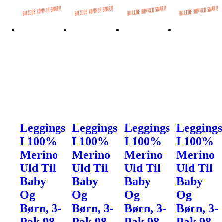
Leggings
Leggings
Leggings
Legging
I 100%
I 100%
I 100%
I 100%
Merino
Merino
Merino
Merino
Uld Til
Uld Til
Uld Til
Uld Til
Baby
Baby
Baby
Baby
Og
Og
Og
Og
Børn, 3-
Børn, 3-
Børn, 3-
Børn, 3-
Pak 98
Pak 98
Pak 98
Pak 98