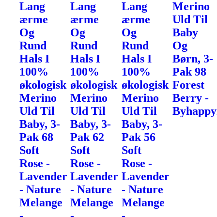
Lang
Lang
Lang
Merino
ærme
ærme
ærme
Uld Til
Og
Og
Og
Baby
Rund
Rund
Rund
Og
Hals I
Hals I
Hals I
Børn, 3-
100%
100%
100%
Pak 98
økologisk
økologisk
økologisk
Forest
Merino
Merino
Merino
Berry -
Uld Til
Uld Til
Uld Til
Byhapp
Baby, 3-
Baby, 3-
Baby, 3-
Pak 68
Pak 62
Pak 56
Soft
Soft
Soft
Rose -
Rose -
Rose -
Lavender
Lavender
Lavender
- Nature
- Nature
- Nature
Melange
Melange
Melange
-
-
-