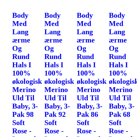
Body
Body
Body
Body
Med
Med
Med
Med
Lang
Lang
Lang
Lang
ærme
ærme
ærme
ærme
Og
Og
Og
Og
Rund
Rund
Rund
Rund
Hals I
Hals I
Hals I
Hals I
100%
100%
100%
100%
økologisk
økologisk
økologisk
økologis
Merino
Merino
Merino
Merino
Uld Til
Uld Til
Uld Til
Uld Til
Baby, 3-
Baby, 3-
Baby, 3-
Baby, 3-
Pak 98
Pak 92
Pak 86
Pak 68
Soft
Soft
Soft
Soft
Rose -
Rose -
Rose -
Rose -