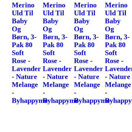
Merino
Merino
Merino
Merino
Uld Til
Uld Til
Uld Til
Uld Til
Baby
Baby
Baby
Baby
Og
Og
Og
Og
Børn, 3-
Børn, 3-
Børn, 3-
Børn, 3-
Pak 80
Pak 80
Pak 80
Pak 80
Soft
Soft
Soft
Soft
Rose -
Rose -
Rose -
Rose -
Lavender
Lavender
Lavender
Lavende
- Nature
- Nature
- Nature
- Nature
Melange
Melange
Melange
Melange
-
-
-
-
Byhappyme
Byhappyme
Byhappyme
Byhapp