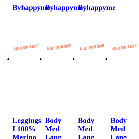
Byhappyme
Byhappyme
Byhappyme
Leggings
Body
Body
Body
I 100%
Med
Med
Med
Merino
Lang
Lang
Lang