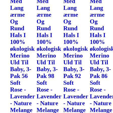
Med
Med
Med
Med
Lang
Lang
Lang
Lang
ærme
ærme
ærme
ærme
Og
Og
Og
Og
Rund
Rund
Rund
Rund
Hals I
Hals I
Hals I
Hals I
100%
100%
100%
100%
økologisk
økologisk
økologisk
økologis
Merino
Merino
Merino
Merino
Uld Til
Uld Til
Uld Til
Uld Til
Baby, 3-
Baby, 3-
Baby, 3-
Baby, 3-
Pak 56
Pak 98
Pak 92
Pak 86
Soft
Soft
Soft
Soft
Rose -
Rose -
Rose -
Rose -
Lavender
Lavender
Lavender
Lavende
- Nature
- Nature
- Nature
- Nature
Melange
Melange
Melange
Melange