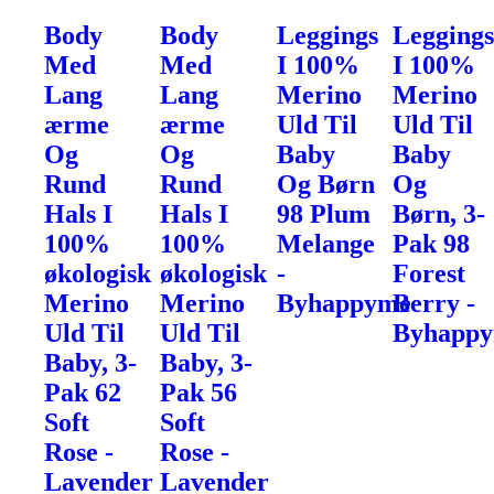
Body
Body
Leggings
Legging
Med
Med
I 100%
I 100%
Lang
Lang
Merino
Merino
ærme
ærme
Uld Til
Uld Til
Og
Og
Baby
Baby
Rund
Rund
Og Børn
Og
Hals I
Hals I
98 Plum
Børn, 3-
100%
100%
Melange
Pak 98
økologisk
økologisk
-
Forest
Merino
Merino
Byhappyme
Berry -
Uld Til
Uld Til
Byhapp
Baby, 3-
Baby, 3-
Pak 62
Pak 56
Soft
Soft
Rose -
Rose -
Lavender
Lavender