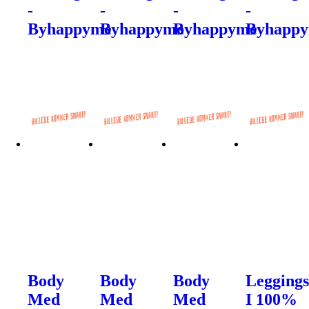
-
-
-
-
Byhappyme
Byhappyme
Byhappyme
Byhapp
Body
Body
Body
Legging
Med
Med
Med
I 100%