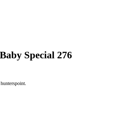
Baby Special 276
 hunterspoint.