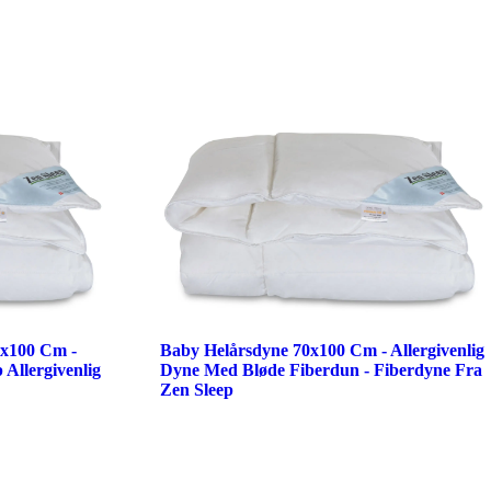
0x100 Cm -
Baby Helårsdyne 70x100 Cm - Allergivenlig
 Allergivenlig
Dyne Med Bløde Fiberdun - Fiberdyne Fra
Zen Sleep