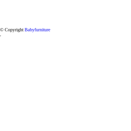
© Copyright
Babyfurniture