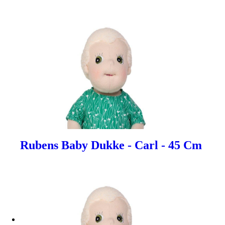
Rubens Baby Dukke - Carl - 45 Cm