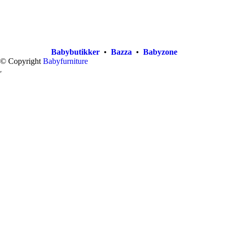
Babybutikker
•
Bazza
•
Babyzone
© Copyright
Babyfurniture